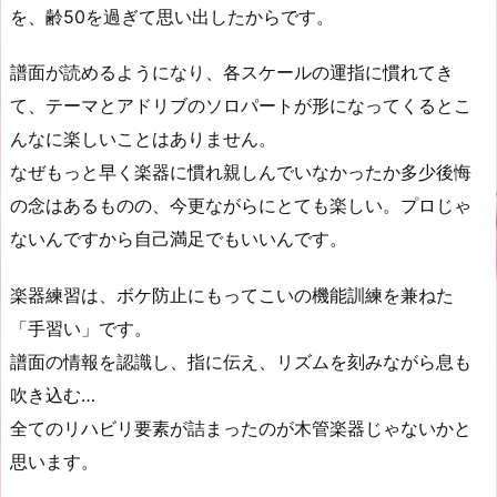
を、齢50を過ぎて思い出したからです。
譜面が読めるようになり、各スケールの運指に慣れてき
て、テーマとアドリブのソロパートが形になってくるとこ
んなに楽しいことはありません。
なぜもっと早く楽器に慣れ親しんでいなかったか多少後悔
の念はあるものの、今更ながらにとても楽しい。プロじゃ
ないんですから自己満足でもいいんです。
楽器練習は、ボケ防止にもってこいの機能訓練を兼ねた
「手習い」です。
譜面の情報を認識し、指に伝え、リズムを刻みながら息も
吹き込む…
全てのリハビリ要素が詰まったのが木管楽器じゃないかと
思います。