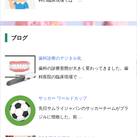
ブログ
歯科診療のデジタル化
歯科の診療形態が大きく変わってきました。歯
科医院の臨床現場で
…
サッカー ワールドカップ
先日サムライジャパンのサッカーチームがブラ
ジルに惜敗した。前
…