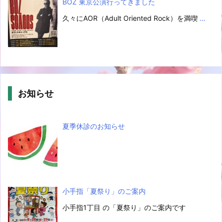
BOZ 東京公演行ってきました
久々にAOR（Adult Oriented Rock）を満喫
…
お知らせ
夏季休診のお知らせ
小手指「夏祭り」のご案内
小手指1丁目 の「夏祭り」のご案内です