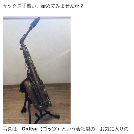
サックス手習い、始めてみませんか？
写真は
Gottsu（ゴッツ）
という会社製の お気に入りの