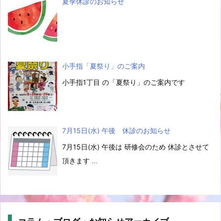
夏季休診のお知らせ
小手指「夏祭り」のご案内
小手指1丁目 の「夏祭り」のご案内です
7月15日(水) 午後 休診のお知らせ
7月15日(水) 午後は 研修会のため 休診とさせて
頂きます
…