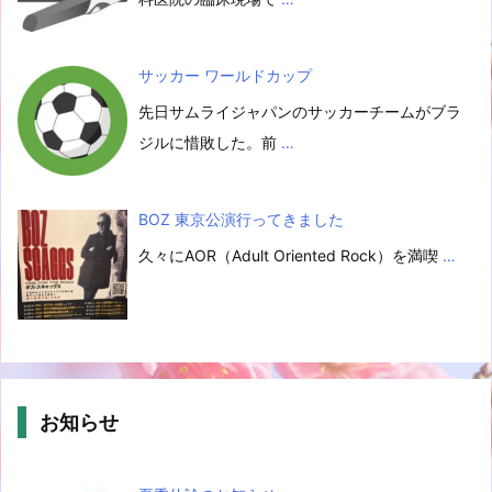
サッカー ワールドカップ
先日サムライジャパンのサッカーチームがブラ
ジルに惜敗した。前
…
BOZ 東京公演行ってきました
久々にAOR（Adult Oriented Rock）を満喫
…
お知らせ