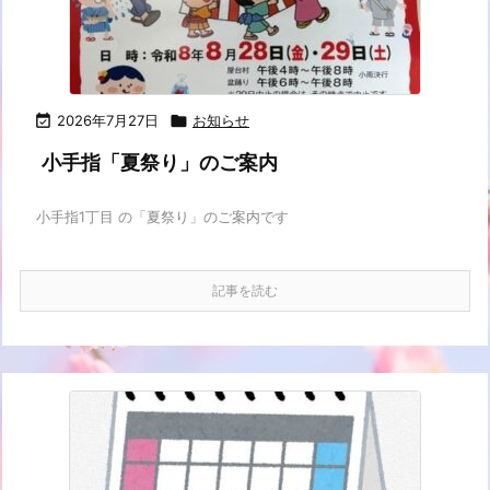

2026年7月27日

お知らせ
小手指「夏祭り」のご案内
小手指1丁目 の「夏祭り」のご案内です
記事を読む