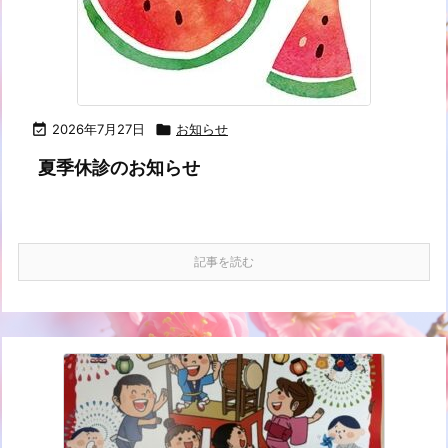

2026年7月27日

お知らせ
夏季休診のお知らせ
記事を読む