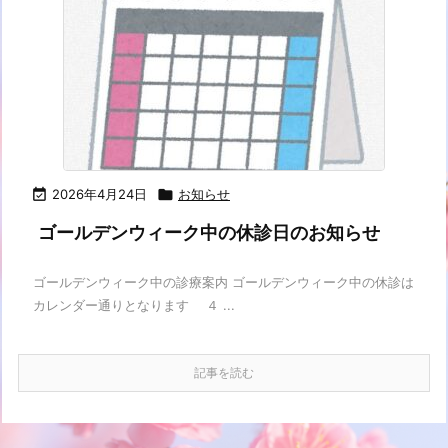

2026年4月24日

お知らせ
ゴールデンウィーク中の休診日のお知らせ
ゴールデンウィーク中の診療案内 ゴールデンウィーク中の休診は
カレンダー通りとなります ４ ...
記事を読む