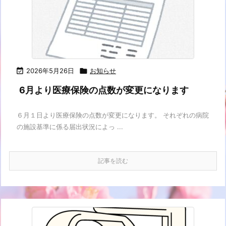

2026年5月26日

お知らせ
6月より医療保険の点数が変更になります
６月１日より医療保険の点数が変更になります。 それぞれの病院
の施設基準に係る届出状況によっ ...
記事を読む