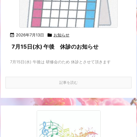

2026年7月13日

お知らせ
7月15日(水) 午後 休診のお知らせ
7月15日(水) 午後は 研修会のため 休診とさせて頂きます
記事を読む