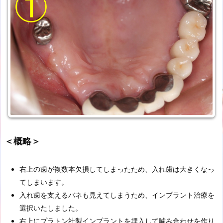
＜概略＞
右上の歯が複数本欠損してしまったため、入れ歯は大きくなっ
てしまいます。
入れ歯を支えるバネも見えてしまうため、インプラント治療を
選択いたしました。
右上にプラトン社製インプラントを埋入して噛み合わせを作り