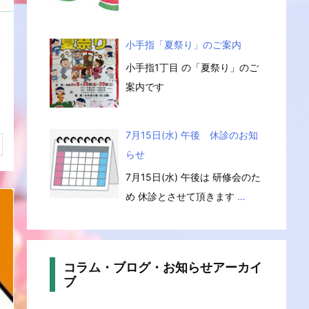
小手指「夏祭り」のご案内
小手指1丁目 の「夏祭り」のご
案内です
7月15日(水) 午後 休診のお知
らせ
7月15日(水) 午後は 研修会のた
め 休診とさせて頂きます
…
コラム・ブログ・お知らせアーカイ
ブ