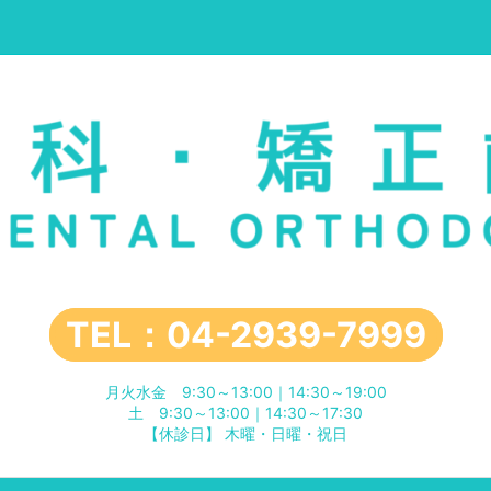
TEL：04-2939-7999
月火水金 9:30～13:00｜14:30～19:00
土 9:30～13:00｜14:30～17:30
【休診日】 木曜・日曜・祝日