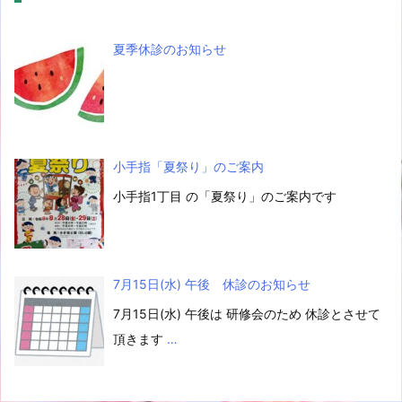
夏季休診のお知らせ
小手指「夏祭り」のご案内
小手指1丁目 の「夏祭り」のご案内です
7月15日(水) 午後 休診のお知らせ
7月15日(水) 午後は 研修会のため 休診とさせて
頂きます
…