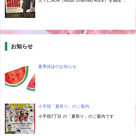
久々にAOR（Adult Oriented Rock）を満喫
…
お知らせ
夏季休診のお知らせ
小手指「夏祭り」のご案内
小手指1丁目 の「夏祭り」のご案内です