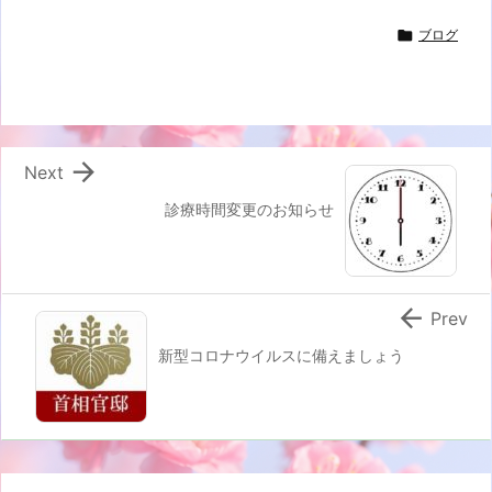

ブログ

Next
診療時間変更のお知らせ

Prev
新型コロナウイルスに備えましょう