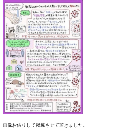
画像お借りして掲載させて頂きました。