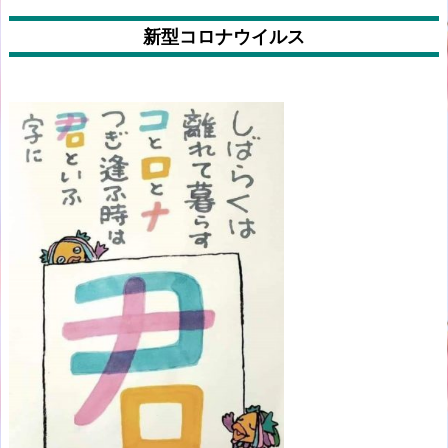
新型コロナウイルス