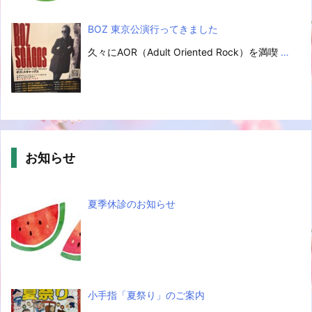
BOZ 東京公演行ってきました
久々にAOR（Adult Oriented Rock）を満喫
…
お知らせ
夏季休診のお知らせ
小手指「夏祭り」のご案内