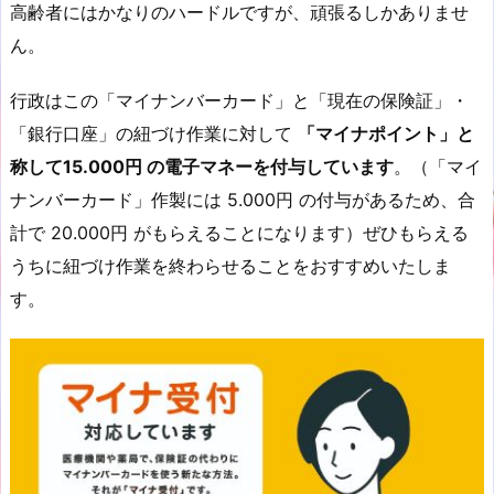
高齢者にはかなりのハードルですが、頑張るしかありませ
ん。
行政はこの「マイナンバーカード」と「現在の保険証」・
「銀行口座」の紐づけ作業に対して
「マイナポイント」と
称して15.000円 の電子マネーを付与しています
。（「マイ
ナンバーカード」作製には 5.000円 の付与があるため、合
計で 20.000円 がもらえることになります）ぜひもらえる
うちに紐づけ作業を終わらせることをおすすめいたしま
す。