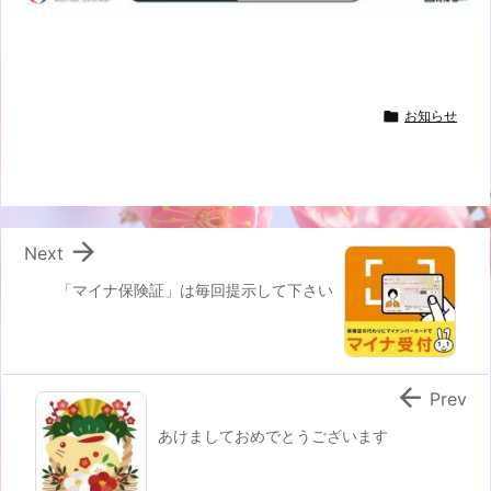

お知らせ

Next
「マイナ保険証」は毎回提示して下さい

Prev
あけましておめでとうございます