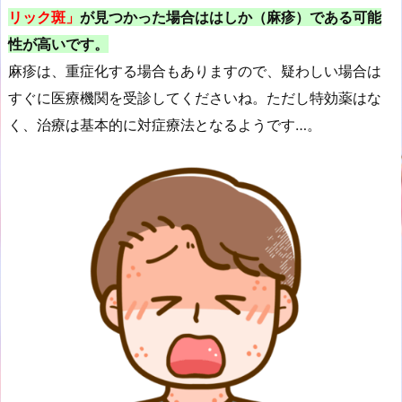
リック斑」
が見つかった場合ははしか（麻疹）である可能
性が高いです。
麻疹は、重症化する場合もありますので、疑わしい場合は
すぐに医療機関を受診してくださいね。ただし特効薬はな
く、治療は基本的に対症療法となるようです…。