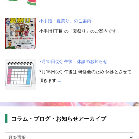
小手指「夏祭り」のご案内
小手指1丁目 の「夏祭り」のご案内です
7月15日(水) 午後 休診のお知らせ
7月15日(水) 午後は 研修会のため 休診とさせて
頂きます
…
コラム・ブログ・お知らせアーカイブ
コ