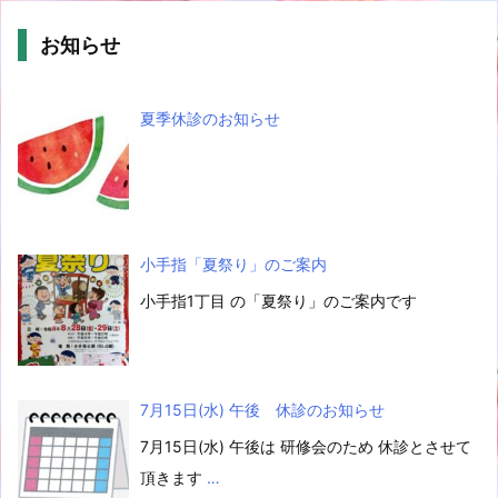
お知らせ
夏季休診のお知らせ
小手指「夏祭り」のご案内
小手指1丁目 の「夏祭り」のご案内です
7月15日(水) 午後 休診のお知らせ
7月15日(水) 午後は 研修会のため 休診とさせて
頂きます
…