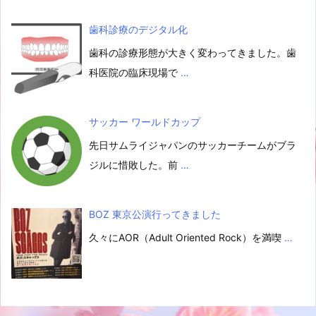
歯科診療のデジタル化
歯科の診療形態が大きく変わってきました。歯
科医院の臨床現場で
…
サッカー ワールドカップ
先日サムライジャパンのサッカーチームがブラ
ジルに惜敗した。前
…
BOZ 東京公演行ってきました
久々にAOR（Adult Oriented Rock）を満喫
…