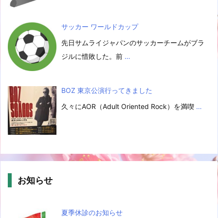
サッカー ワールドカップ
先日サムライジャパンのサッカーチームがブラ
ジルに惜敗した。前
…
BOZ 東京公演行ってきました
久々にAOR（Adult Oriented Rock）を満喫
…
お知らせ
夏季休診のお知らせ