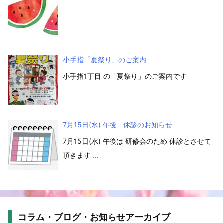
小手指「夏祭り」のご案内
小手指1丁目 の「夏祭り」のご案内です
7月15日(水) 午後 休診のお知らせ
7月15日(水) 午後は 研修会のため 休診とさせて
頂きます
…
コラム・ブログ・お知らせアーカイブ