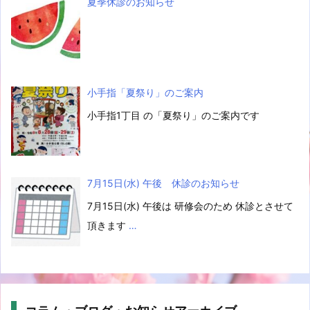
夏季休診のお知らせ
小手指「夏祭り」のご案内
小手指1丁目 の「夏祭り」のご案内です
7月15日(水) 午後 休診のお知らせ
7月15日(水) 午後は 研修会のため 休診とさせて
頂きます
…