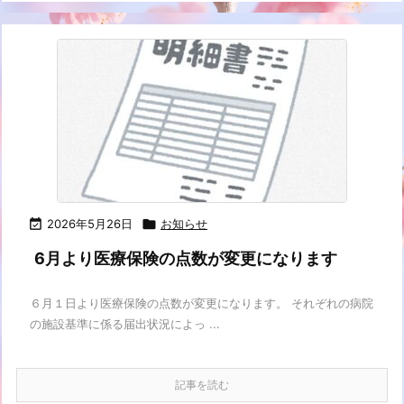

2026年5月26日

お知らせ
6月より医療保険の点数が変更になります
６月１日より医療保険の点数が変更になります。 それぞれの病院
の施設基準に係る届出状況によっ ...
記事を読む