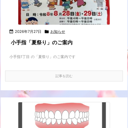

2026年7月27日

お知らせ
小手指「夏祭り」のご案内
小手指1丁目 の「夏祭り」のご案内です
記事を読む