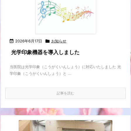

2026年6月17日

お知らせ
光学印象機器を導入しました
当医院は光学印象（こうがくいんしょう）に対応いたしました 光
学印象（こうがくいんしょう）と ...
記事を読む