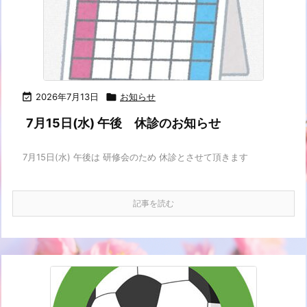

2026年7月13日

お知らせ
7月15日(水) 午後 休診のお知らせ
7月15日(水) 午後は 研修会のため 休診とさせて頂きます
記事を読む