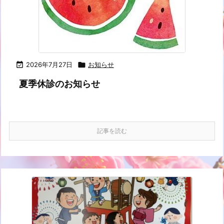

2026年7月27日

お知らせ
夏季休診のお知らせ
記事を読む