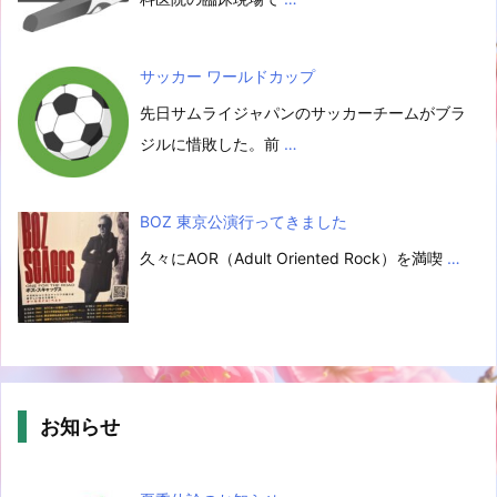
サッカー ワールドカップ
先日サムライジャパンのサッカーチームがブラ
ジルに惜敗した。前
…
BOZ 東京公演行ってきました
久々にAOR（Adult Oriented Rock）を満喫
…
お知らせ