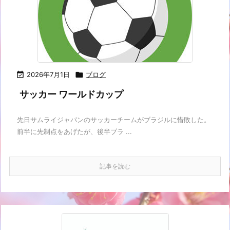

2026年7月1日

ブログ
サッカー ワールドカップ
先日サムライジャパンのサッカーチームがブラジルに惜敗した。
前半に先制点をあげたが、後半ブラ ...
記事を読む