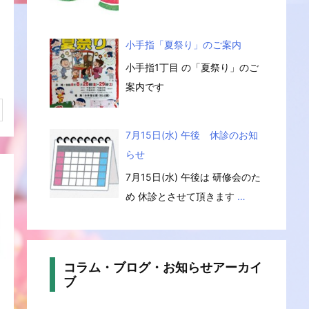
小手指「夏祭り」のご案内
小手指1丁目 の「夏祭り」のご
案内です
7月15日(水) 午後 休診のお知
らせ
7月15日(水) 午後は 研修会のた
め 休診とさせて頂きます
…
コラム・ブログ・お知らせアーカイ
ブ