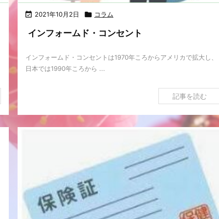

2021年10月2日

コラム
インフォームド・コンセント
インフォームド・コンセントは1970年ころからアメリカで拡大し、
日本では1990年ころから ...
記事を読む