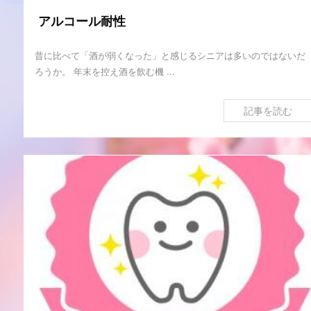
アルコール耐性
昔に比べて「酒が弱くなった」と感じるシニアは多いのではないだ
ろうか。 年末を控え酒を飲む機 ...
記事を読む