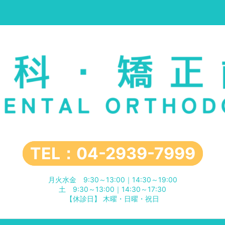
TEL：04-2939-7999
月火水金 9:30～13:00｜14:30～19:00
土 9:30～13:00｜14:30～17:30
【休診日】 木曜・日曜・祝日